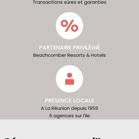
Transactions sûres et garanties
PARTENAIRE PRIVILÉGIÉ
Beachcomber Resorts & Hotels
PRÉSENCE LOCALE
A La Réunion depuis 1959
6 agences sur l'ile