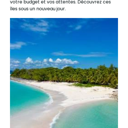
votre budget et vos attentes. Découvrez ces
îles sous un nouveau jour.