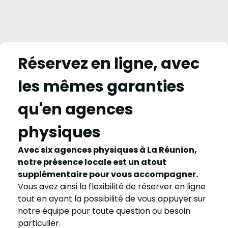
Réservez en ligne, avec
les mêmes garanties
qu'en agences
physiques
Avec six agences physiques à La Réunion,
notre présence locale est un atout
supplémentaire pour vous accompagner.
Vous avez ainsi la flexibilité de réserver en ligne
tout en ayant la possibilité de vous appuyer sur
notre équipe pour toute question ou besoin
particulier.