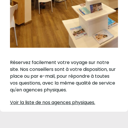
Réservez facilement votre voyage sur notre
site. Nos conseillers sont à votre disposition, sur
place ou par e-mail, pour répondre à toutes
vos questions, avec la même qualité de service
qu'en agences physiques.
Voir la liste de nos agences physiques.