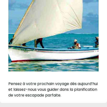
Pensez à votre prochain voyage dès aujourd’hui
et laissez-nous vous guider dans la planification
de votre escapade parfaite.