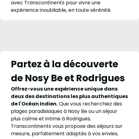
avec Transcontinents pour vivre une
expérience inoubliable, en toute sérénité.
Partez à la découverte
de Nosy Be et Rodrigues
Offrez-vous une expérience unique dans
deux des destinations les plus authentiques
de l'Océan Indien.
Que vous recherchiez des
plages paradisiaques à Nosy Be ou un séjour
plus calme et intime à Rodrigues,
Transcontinents vous propose des séjours sur
mesure, parfaitement adaptés à vos envies,