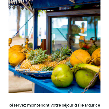
Réservez maintenant votre séjour à l'île Maurice