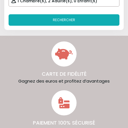
RECHERCHER
CARTE DE FIDÉLITÉ
Gagnez des euros et profitez d’avantages
PAIEMENT 100% SÉCURISÉ