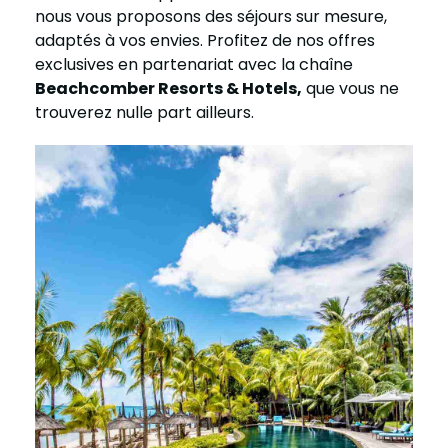
nous vous proposons des séjours sur mesure,
adaptés à vos envies. Profitez de nos offres
exclusives en partenariat avec la chaîne
Beachcomber Resorts & Hotels,
que vous ne
trouverez nulle part ailleurs.