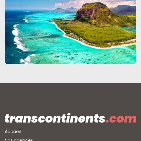
Accueil
Nos agences