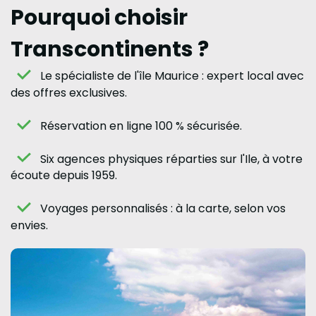
Pourquoi choisir
Transcontinents ?
Le spécialiste de l'île Maurice : expert local avec
des offres exclusives.
Réservation en ligne 100 % sécurisée.
Six agences physiques réparties sur l'Ile, à votre
écoute depuis 1959.
Voyages personnalisés : à la carte, selon vos
envies.